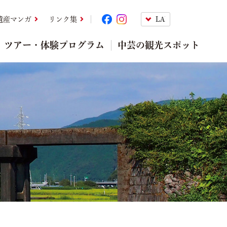
遺産マンガ
リンク集
ツアー・体験プログラム
中芸の観光スポット