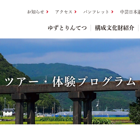
お知らせ
アクセス
パンフレット
中芸日本
ゆずとりんてつ
構成文化財紹介
ツアー・体験プログラム