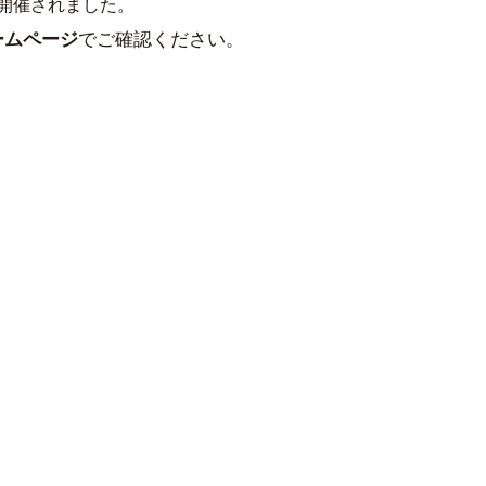
に開催されました。
ームページ
でご確認ください。