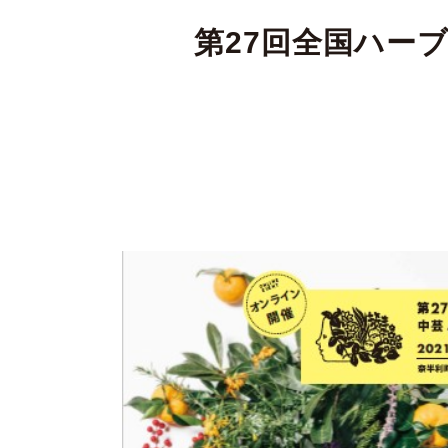
第27回全国ハーブ