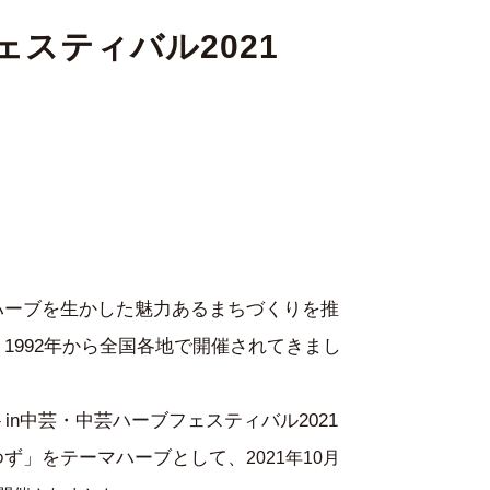
ェスティバル2021
ハーブを生かした魅力あるまちづくりを推
1992年から全国各地で開催されてきまし
in中芸・中芸ハーブフェスティバル2021
ゆず」をテーマハーブとして、
2021年10
月