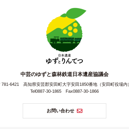
中芸のゆずと森林鉄道日本遺産協議会
781-6421
高知県安芸郡安田町大字安田1850番地（安田町役場内
Tel0887-30-1865
Fax0887-30-1866
お問い合わせ