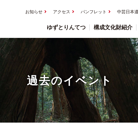
お知らせ
アクセス
パンフレット
中芸日本
ゆずとりんてつ
構成文化財紹介
過去のイベント