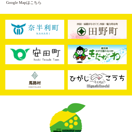
Google Mapはこちら