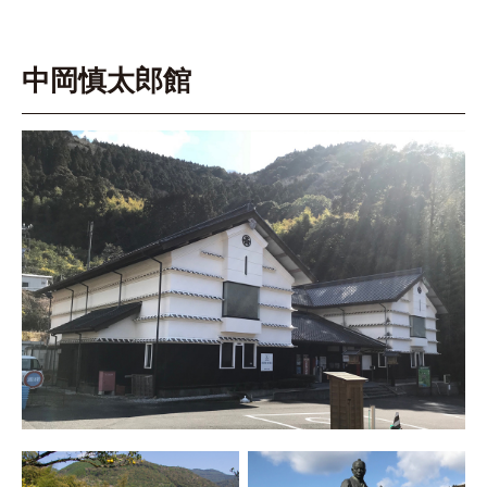
中岡慎太郎館