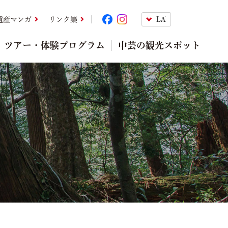
遺産マンガ
リンク集
ツアー・体験プログラム
中芸の観光スポット