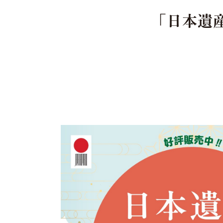
「日本遺産