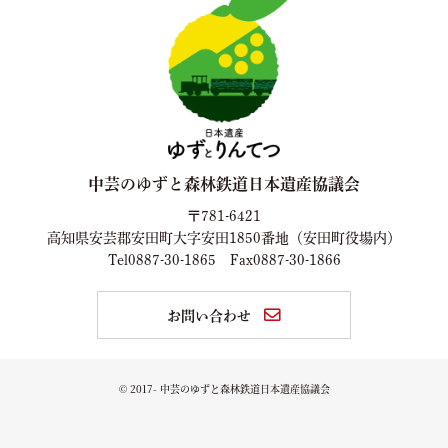
中芸のゆずと森林鉄道日本遺産協議会
〒781-6421
高知県安芸郡安田町大字安田1850番地（安田町役場内）
Tel0887-30-1865
Fax0887-30-1866
お問い合わせ
© 2017- 中芸のゆずと森林鉄道日本遺産協議会