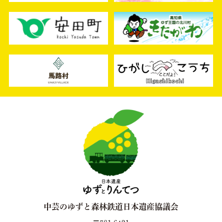
中芸のゆずと森林鉄道日本遺産協議会